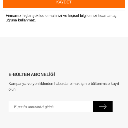
KAYDET
Firmamız hiçbir şekilde e-mailinizi ve kişisel bilgilerinizi ticari amaç
uğruna kullanmaz.
E-BÜLTEN ABONELİĞİ
Kampanya ve yeniliklerden haberdar olmak için e-bültenimize kayıt
olun.