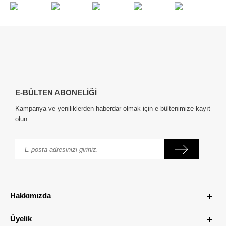
E-BÜLTEN ABONELİĞİ
Kampanya ve yeniliklerden haberdar olmak için e-bültenimize kayıt
olun.
Hakkımızda
Üyelik