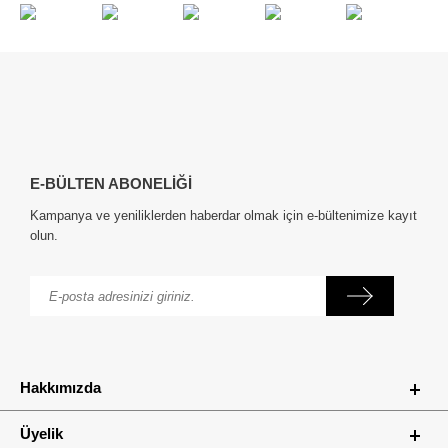
E-BÜLTEN ABONELİĞİ
Kampanya ve yeniliklerden haberdar olmak için e-bültenimize kayıt
olun.
Hakkımızda
Üyelik