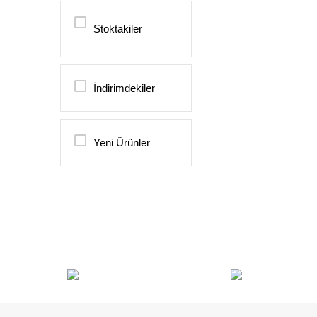
Stoktakiler
İndirimdekiler
Yeni Ürünler