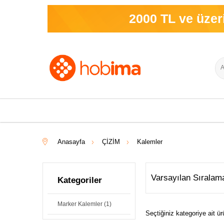
2000 TL ve üzeri sipa
Anasayfa
ÇİZİM
Kalemler
Kategoriler
Marker Kalemler
(1)
Seçtiğiniz kategoriye ait 