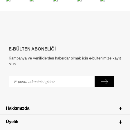
E-BÜLTEN ABONELİĞİ
Kampanya ve yeniliklerden haberdar olmak için e-bültenimize kayıt
olun.
Hakkımızda
Üyelik