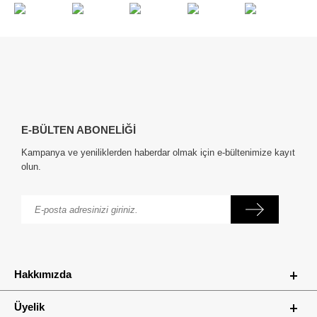
E-BÜLTEN ABONELİĞİ
Kampanya ve yeniliklerden haberdar olmak için e-bültenimize kayıt
olun.
Hakkımızda
Üyelik