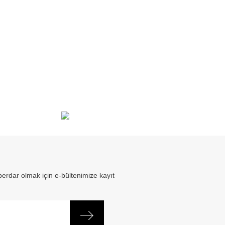
erdar olmak için e-bültenimize kayıt