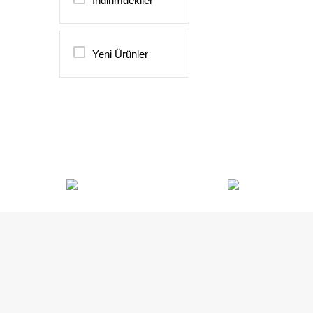
İndirimdekiler
Yeni Ürünler