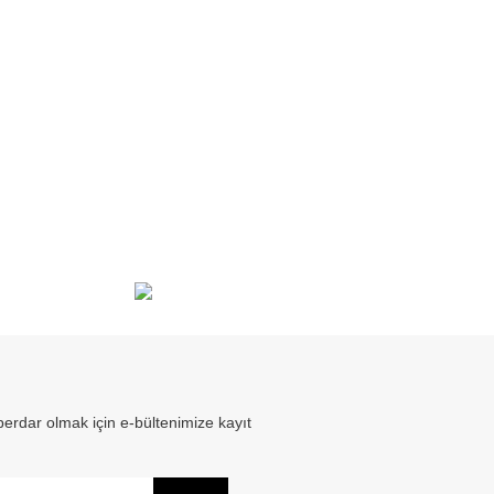
erdar olmak için e-bültenimize kayıt