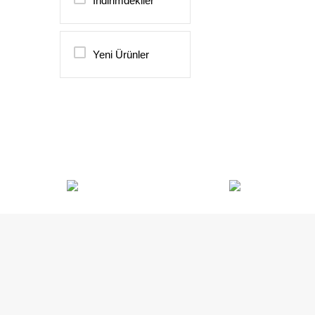
İndirimdekiler
Yeni Ürünler