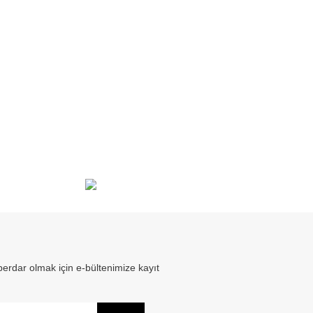
erdar olmak için e-bültenimize kayıt