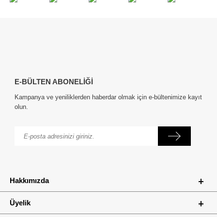
E-BÜLTEN ABONELİĞİ
Kampanya ve yeniliklerden haberdar olmak için e-bültenimize kayıt
olun.
Hakkımızda
Üyelik